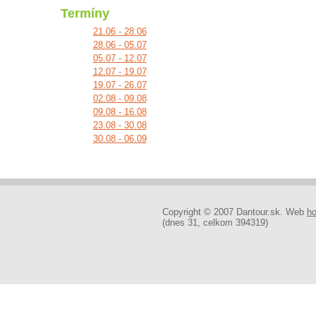
Termíny
21.06 - 28.06
28.06 - 05.07
05.07 - 12.07
12.07 - 19.07
19.07 - 26.07
02.08 - 09.08
09.08 - 16.08
23.08 - 30.08
30.08 - 06.09
Copyright © 2007 Dantour.sk. Web
ho
(dnes 31, celkom 394319)